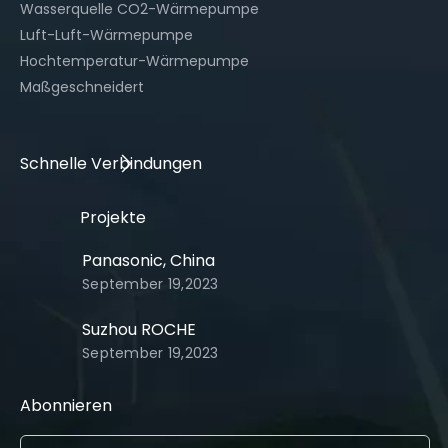
Wasserquelle CO2-Wärmepumpe
Luft-Luft-Wärmepumpe
Hochtemperatur-Wärmepumpe
Maßgeschneidert
Schnelle Verbindungen​​​​​​​
Projekte
Panasonic, China
September 19,2023
Suzhou ROCHE
September 19,2023
Abonnieren​​​​​​​