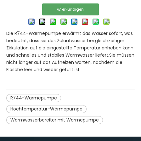
erkundigen
Die R744-Wärmepumpe erwärmt das Wasser sofort, was
bedeutet, dass sie das Zulaufwasser bei gleichzeitiger
Zirkulation auf die eingestellte Temperatur anheben kann
und schnelles und stabiles Warmwasser liefert.Sie müssen
nicht länger auf das Aufheizen warten, nachdem die
Flasche leer und wieder gefüllt ist.
R744-Wärmepumpe
Hochtemperatur-Wärmepumpe
Warmwasserbereiter mit Wärmepumpe