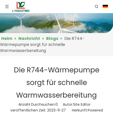
Heim
»
Nachricht
»
Blogs
»
Die R744-
Wärmepumpe sorgt für schnelle
Warmwasserbereitung
Die R744-Wärmepumpe
sorgt für schnelle
Warmwasserbereitung
Anzahl Durchsuchen:
0
Autor:Site Editor
veröffentlichen Zeit: 2023-11-27 Herkunft:
Powered