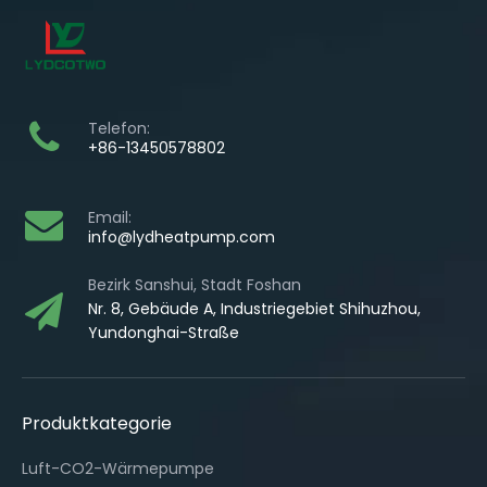
Telefon:
+86-13450578802
Email:
info@lydheatpump.com
Bezirk Sanshui, Stadt Foshan
Nr. 8, Gebäude A, Industriegebiet Shihuzhou,
Yundonghai-Straße
Produktkategorie
Luft-CO2-Wärmepumpe